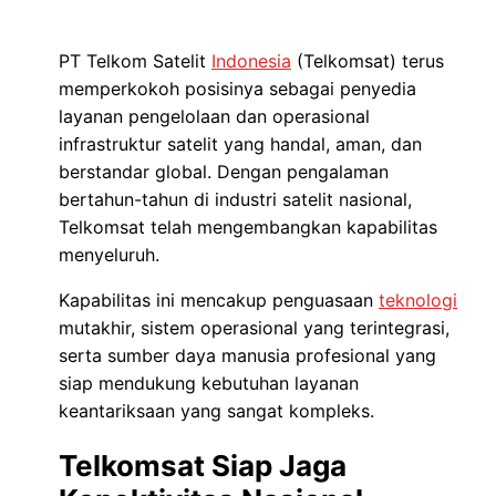
PT Telkom Satelit
Indonesia
(Telkomsat) terus
memperkokoh posisinya sebagai penyedia
layanan pengelolaan dan operasional
infrastruktur satelit yang handal, aman, dan
berstandar global. Dengan pengalaman
bertahun-tahun di industri satelit nasional,
Telkomsat telah mengembangkan kapabilitas
menyeluruh.
Kapabilitas ini mencakup penguasaan
teknologi
mutakhir, sistem operasional yang terintegrasi,
serta sumber daya manusia profesional yang
siap mendukung kebutuhan layanan
keantariksaan yang sangat kompleks.
Telkomsat Siap Jaga