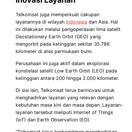
Telkomsat juga memperkuat cakupan
layanannya di wilayah
Indonesia
dan Asia. Hal
ini dilakukan melalui pengoperasian lima satelit
Geostationary Earth Orbit (GEO) yang
mengorbit pada ketinggian sekitar 35.786
kilometer di atas permukaan bumi.
Perusahaan ini juga aktif dalam eksplorasi
konstelasi satelit Low Earth Orbit (LEO) pada
ketinggian antara 200 hingga 2.000 kilometer.
Di sisi lain, Telkomsat terus berinovasi untuk
menghadirkan layanan yang relevan dengan
kebutuhan masa kini dan masa depan. Layanan-
layanan tersebut meliputi Internet of Things
(IoT) dan Earth Observation (EO).
“Telkomsat terus berkomitmen menghadirkan