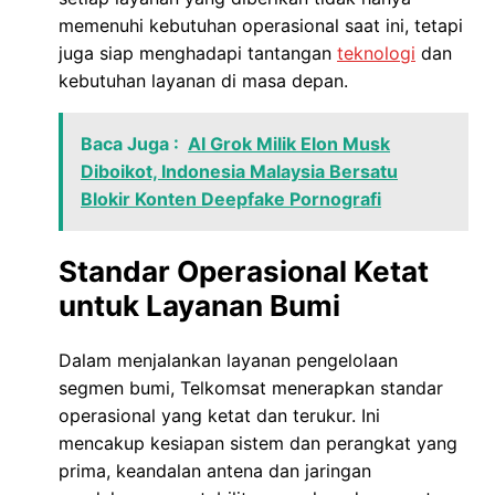
memenuhi kebutuhan operasional saat ini, tetapi
juga siap menghadapi tantangan
teknologi
dan
kebutuhan layanan di masa depan.
Baca Juga :
AI Grok Milik Elon Musk
Diboikot, Indonesia Malaysia Bersatu
Blokir Konten Deepfake Pornografi
Standar Operasional Ketat
untuk Layanan Bumi
Dalam menjalankan layanan pengelolaan
segmen bumi, Telkomsat menerapkan standar
operasional yang ketat dan terukur. Ini
mencakup kesiapan sistem dan perangkat yang
prima, keandalan antena dan jaringan