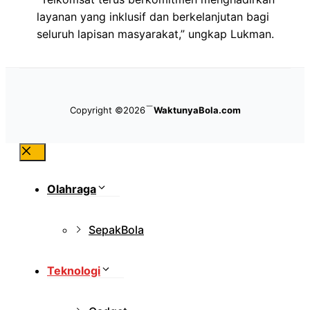
layanan yang inklusif dan berkelanjutan bagi
seluruh lapisan masyarakat,” ungkap Lukman.
Copyright ©2026
WaktunyaBola.com
Close
Olahraga
SepakBola
Teknologi