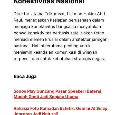
Konektivitas Nasional
Direktur Utama Telkomsat, Lukman Hakim Abd
Rauf, menegaskan kesiapan perusahaan dalam
menjaga konektivitas bangsa. Ia menyatakan
bahwa konektivitas berbasis satelit akan tetap
menjadi elemen krusial dalam arsitektur jaringan
nasional. Hal ini terutama penting untuk
menjamin keandalan komunikasi di wilayah
terpencil dan untuk kebutuhan strategis negara.
Baca Juga
Sonos Play Guncang Pasar Speaker! Baterai
Mudah Ganti Jadi Senjata Utama
Rahasia Foto Ramadan Estetik: Gemini AI Sulap
Jepretan Jadi Natural!