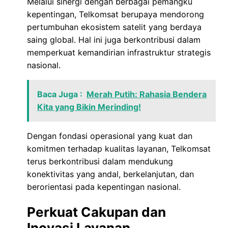
Melalui sinergi dengan berbagai pemangku
kepentingan, Telkomsat berupaya mendorong
pertumbuhan ekosistem satelit yang berdaya
saing global. Hal ini juga berkontribusi dalam
memperkuat kemandirian infrastruktur strategis
nasional.
Baca Juga :
Merah Putih: Rahasia Bendera
Kita yang Bikin Merinding!
Dengan fondasi operasional yang kuat dan
komitmen terhadap kualitas layanan, Telkomsat
terus berkontribusi dalam mendukung
konektivitas yang andal, berkelanjutan, dan
berorientasi pada kepentingan nasional.
Perkuat Cakupan dan
Inovasi Layanan