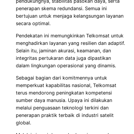
pendukungnya, stabilitas pasokan daya, serta
penerapan skema redundansi. Semua ini
bertujuan untuk menjaga kelangsungan layanan
secara optimal.
Pendekatan ini memungkinkan Telkomsat untuk
menghadirkan layanan yang resilien dan adaptif.
Selain itu, jaminan akurasi, keamanan, dan
integritas pertukaran data juga dipastikan
dalam lingkungan operasional yang dinamis.
Sebagai bagian dari komitmennya untuk
memperkuat kapabilitas nasional, Telkomsat
terus mendorong peningkatan kompetensi
sumber daya manusia. Upaya ini dilakukan
melalui penguasaan teknologi terkini dan
penerapan praktik terbaik di industri satelit
global.