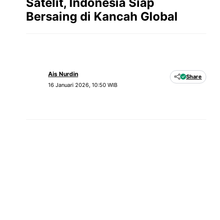
Satelit, Indonesia Siap
Bersaing di Kancah Global
Ais Nurdin
Share
16 Januari 2026, 10:50 WIB