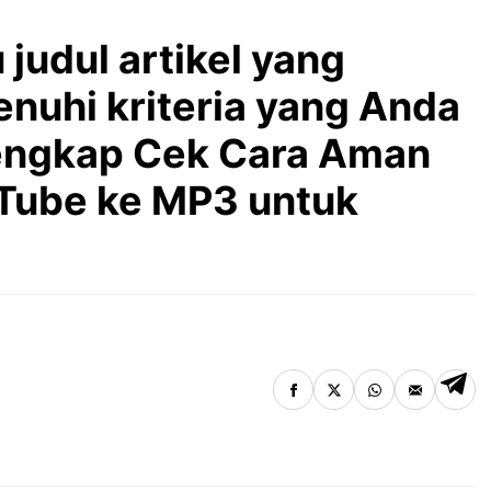
 judul artikel yang
nuhi kriteria yang Anda
Lengkap Cek Cara Aman
Tube ke MP3 untuk