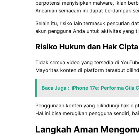
berpotensi menyisipkan malware, iklan ber
Ancaman semacam ini dapat berdampak seri
Selain itu, risiko lain termasuk pencurian d
akun pengguna Anda untuk aktivitas yang ti
Risiko Hukum dan Hak Cipta
Tidak semua video yang tersedia di YouTube
Mayoritas konten di platform tersebut dilind
Baca Juga :
iPhone 17e: Performa Gila
Penggunaan konten yang dilindungi hak cipt
Hal ini bisa merugikan pengguna sendiri, b
Langkah Aman Mengonve