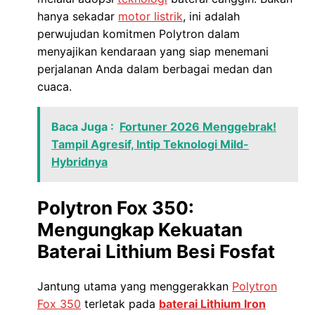
hanya sekadar
motor listrik
, ini adalah
perwujudan komitmen Polytron dalam
menyajikan kendaraan yang siap menemani
perjalanan Anda dalam berbagai medan dan
cuaca.
Baca Juga :
Fortuner 2026 Menggebrak!
Tampil Agresif, Intip Teknologi Mild-
Hybridnya
Polytron Fox 350:
Mengungkap Kekuatan
Baterai Lithium Besi Fosfat
Jantung utama yang menggerakkan
Polytron
Fox 350
terletak pada
baterai Lithium Iron