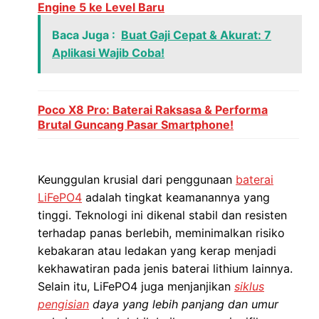
Engine 5 ke Level Baru
Baca Juga :
Buat Gaji Cepat & Akurat: 7
Aplikasi Wajib Coba!
Poco X8 Pro: Baterai Raksasa & Performa
Brutal Guncang Pasar Smartphone!
Keunggulan krusial dari penggunaan
baterai
LiFePO4
adalah tingkat keamanannya yang
tinggi. Teknologi ini dikenal stabil dan resisten
terhadap panas berlebih, meminimalkan risiko
kebakaran atau ledakan yang kerap menjadi
kekhawatiran pada jenis baterai lithium lainnya.
Selain itu, LiFePO4 juga menjanjikan
siklus
pengisian
daya yang lebih panjang dan umur