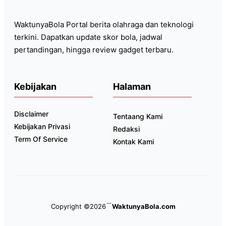
WaktunyaBola Portal berita olahraga dan teknologi
terkini. Dapatkan update skor bola, jadwal
pertandingan, hingga review gadget terbaru.
Kebijakan
Halaman
Disclaimer
Tentaang Kami
Kebijakan Privasi
Redaksi
Term Of Service
Kontak Kami
Copyright ©2026
WaktunyaBola.com