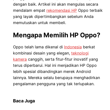
dengan baik. Artikel ini akan mengulas secara
mendalam empat
rekomendasi HP
Oppo terbaik
yang layak dipertimbangkan sebelum Anda
memutuskan untuk membeli.
Mengapa Memilih HP Oppo?
Oppo telah lama dikenal di
Indonesia
berkat
kombinasi desain yang elegan,
teknologi
kamera
canggih, serta fitur-fitur inovatif yang
terus diperbarui. Hal ini menjadikan HP Oppo
lebih spesial dibandingkan merek Android
lainnya. Mereka selalu berupaya menghadirkan
pengalaman pengguna yang tak terlupakan.
Baca Juga