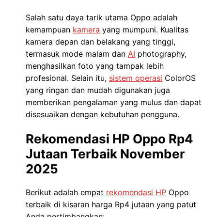
Salah satu daya tarik utama Oppo adalah
kemampuan
kamera
yang mumpuni. Kualitas
kamera depan dan belakang yang tinggi,
termasuk mode malam dan
AI
photography,
menghasilkan foto yang tampak lebih
profesional. Selain itu,
sistem operasi
ColorOS
yang ringan dan mudah digunakan juga
memberikan pengalaman yang mulus dan dapat
disesuaikan dengan kebutuhan pengguna.
Rekomendasi HP Oppo Rp4
Jutaan Terbaik November
2025
Berikut adalah empat
rekomendasi HP
Oppo
terbaik di kisaran harga Rp4 jutaan yang patut
Anda pertimbangkan: