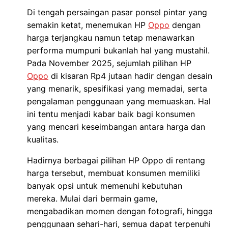
Di tengah persaingan pasar ponsel pintar yang
semakin ketat, menemukan HP
Oppo
dengan
harga terjangkau namun tetap menawarkan
performa mumpuni bukanlah hal yang mustahil.
Pada November 2025, sejumlah pilihan HP
Oppo
di kisaran Rp4 jutaan hadir dengan desain
yang menarik, spesifikasi yang memadai, serta
pengalaman penggunaan yang memuaskan. Hal
ini tentu menjadi kabar baik bagi konsumen
yang mencari keseimbangan antara harga dan
kualitas.
Hadirnya berbagai pilihan HP Oppo di rentang
harga tersebut, membuat konsumen memiliki
banyak opsi untuk memenuhi kebutuhan
mereka. Mulai dari bermain game,
mengabadikan momen dengan fotografi, hingga
penggunaan sehari-hari, semua dapat terpenuhi