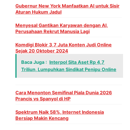
Gubernur New York Manfaatkan AI untuk Sisir
Aturan Hukum Jadul
Menyesal Gantikan Karyawan dengan AI,
Perusahaan Rekrut Manusia Lagi
Komdigi Blokir 3,7 Juta Konten Judi Online
Sejak 20 Oktober 2024
Baca Juga :
Interpol Sita Aset Rp 4,7
Triliun, Lumpuhkan Sindikat Penipu Online
Cara Menonton Semifinal Piala Dunia 2026
Prancis vs Spanyol di HP
Spektrum Naik 58%, Internet Indonesia
Bersiap Makin Kencang