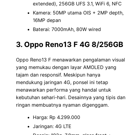
extended), 256GB UFS 3.1, WiFi 6, NFC
Kamera: 50MP utama OIS + 2MP depth,
16MP depan
Baterai: 7000mAh, 80W wired
3. Oppo Reno13 F 4G 8/256GB
Oppo Reno13 F menawarkan pengalaman visual
yang memukau dengan layar AMOLED yang
tajam dan responsif. Meskipun hanya
mendukung jaringan 4G, ponsel ini tetap
menawarkan performa yang handal untuk
kebutuhan sehari-hari. Desainnya yang tipis dan
ringan membuatnya nyaman digenggam.
Harga: Rp 4.299.000
Jaringan: 4G LTE