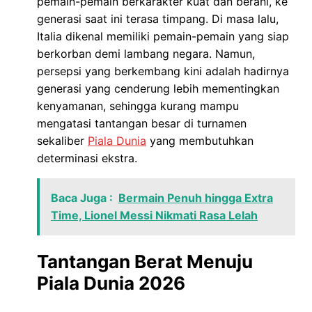
pemain-pemain berkarakter kuat dan berani, ke
generasi saat ini terasa timpang. Di masa lalu,
Italia dikenal memiliki pemain-pemain yang siap
berkorban demi lambang negara. Namun,
persepsi yang berkembang kini adalah hadirnya
generasi yang cenderung lebih mementingkan
kenyamanan, sehingga kurang mampu
mengatasi tantangan besar di turnamen
sekaliber
Piala Dunia
yang membutuhkan
determinasi ekstra.
Baca Juga :
Bermain Penuh hingga Extra
Time, Lionel Messi Nikmati Rasa Lelah
Tantangan Berat Menuju
Piala Dunia 2026