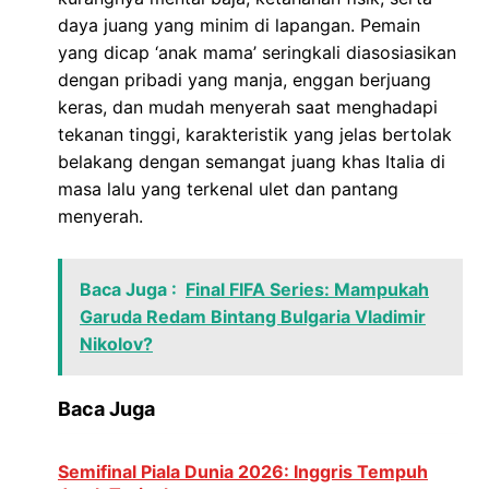
daya juang yang minim di lapangan. Pemain
yang dicap ‘anak mama’ seringkali diasosiasikan
dengan pribadi yang manja, enggan berjuang
keras, dan mudah menyerah saat menghadapi
tekanan tinggi, karakteristik yang jelas bertolak
belakang dengan semangat juang khas Italia di
masa lalu yang terkenal ulet dan pantang
menyerah.
Baca Juga :
Final FIFA Series: Mampukah
Garuda Redam Bintang Bulgaria Vladimir
Nikolov?
Baca Juga
Semifinal Piala Dunia 2026: Inggris Tempuh