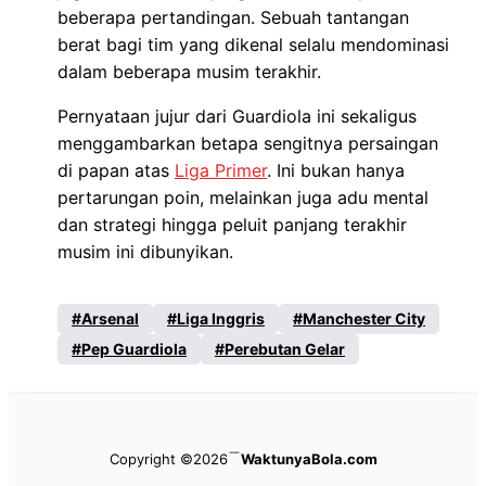
beberapa pertandingan. Sebuah tantangan
berat bagi tim yang dikenal selalu mendominasi
dalam beberapa musim terakhir.
Pernyataan jujur dari Guardiola ini sekaligus
menggambarkan betapa sengitnya persaingan
di papan atas
Liga Primer
. Ini bukan hanya
pertarungan poin, melainkan juga adu mental
dan strategi hingga peluit panjang terakhir
musim ini dibunyikan.
Arsenal
Liga Inggris
Manchester City
Pep Guardiola
Perebutan Gelar
Copyright ©2026
WaktunyaBola.com