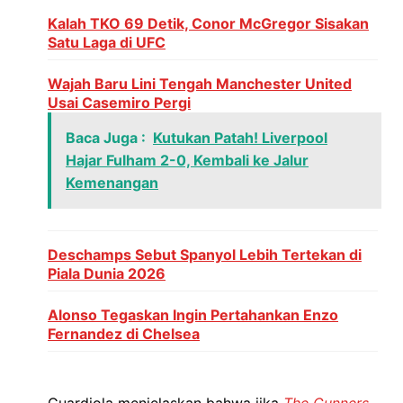
Kalah TKO 69 Detik, Conor McGregor Sisakan
Satu Laga di UFC
Wajah Baru Lini Tengah Manchester United
Usai Casemiro Pergi
Baca Juga :
Kutukan Patah! Liverpool
Hajar Fulham 2-0, Kembali ke Jalur
Kemenangan
Deschamps Sebut Spanyol Lebih Tertekan di
Piala Dunia 2026
Alonso Tegaskan Ingin Pertahankan Enzo
Fernandez di Chelsea