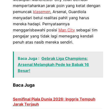
mempertahankan jarak poin yang ketat dengan
pemuncak
klasemen
, Arsenal, Guardiola
menyadari betul realitas pahit yang harus
mereka hadapi. Pernyataannya
menggarisbawahi posisi
Man City
sebagai tim
pengejar yang tidak lagi memegang kendali
penuh atas nasib mereka sendiri.
Baca Juga :
Gebrak Liga Champions:
Arsenal Melangkah Pede ke Babak 16
Besar!
Baca Juga
Semifinal Piala Dunia 2026: Inggris Tempuh
Jarak Terjauh