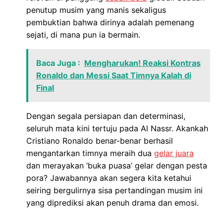
penutup musim yang manis sekaligus
pembuktian bahwa dirinya adalah pemenang
sejati, di mana pun ia bermain.
Baca Juga :
Mengharukan! Reaksi Kontras
Ronaldo dan Messi Saat Timnya Kalah di
Final
Dengan segala persiapan dan determinasi,
seluruh mata kini tertuju pada Al Nassr. Akankah
Cristiano Ronaldo benar-benar berhasil
mengantarkan timnya meraih dua
gelar juara
dan merayakan ‘buka puasa’ gelar dengan pesta
pora? Jawabannya akan segera kita ketahui
seiring bergulirnya sisa pertandingan musim ini
yang diprediksi akan penuh drama dan emosi.