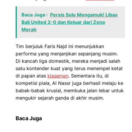
Baca Juga :
Persis Solo Mengamuk! Libas
Bali United 3-0 dan Keluar dari Zona
Merah
Tim berjuluk Faris Najd ini menunjukkan
performa yang menjanjikan sepanjang musim.
Di kancah liga domestik, mereka menjadi salah
satu kontender kuat yang terus menempel ketat
di papan atas
klasemen
. Sementara itu, di
kompetisi piala, Al Nassr juga berhasil melaju ke
babak-babak krusial, membuka jalan lebar untuk
mengukir sejarah ganda di akhir musim.
Baca Juga