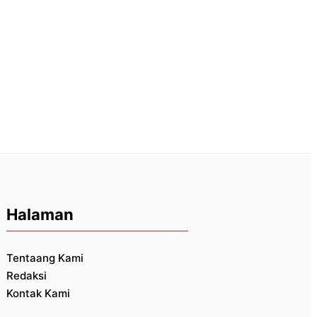
Halaman
Tentaang Kami
Redaksi
Kontak Kami