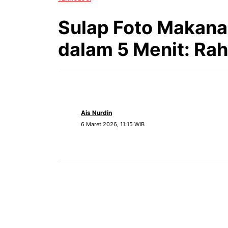
Sulap Foto Makanan
dalam 5 Menit: Rah
Ais Nurdin
6 Maret 2026, 11:15 WIB