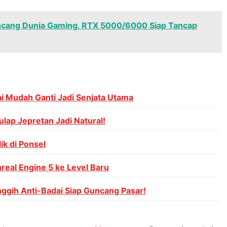
cang Dunia Gaming, RTX 5000/6000 Siap Tancap
i Mudah Ganti Jadi Senjata Utama
ulap Jepretan Jadi Natural!
ik di Ponsel
nreal Engine 5 ke Level Baru
anggih Anti-Badai Siap Guncang Pasar!