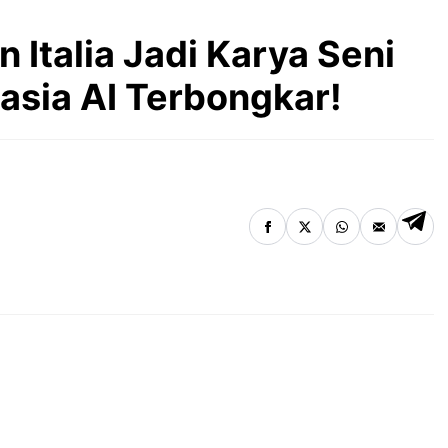
 Italia Jadi Karya Seni
asia AI Terbongkar!