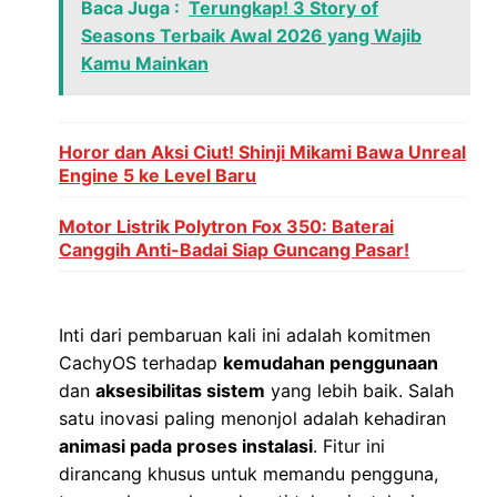
Baca Juga :
Terungkap! 3 Story of
Seasons Terbaik Awal 2026 yang Wajib
Kamu Mainkan
Horor dan Aksi Ciut! Shinji Mikami Bawa Unreal
Engine 5 ke Level Baru
Motor Listrik Polytron Fox 350: Baterai
Canggih Anti-Badai Siap Guncang Pasar!
Inti dari pembaruan kali ini adalah komitmen
CachyOS terhadap
kemudahan penggunaan
dan
aksesibilitas sistem
yang lebih baik. Salah
satu inovasi paling menonjol adalah kehadiran
animasi pada proses instalasi
. Fitur ini
dirancang khusus untuk memandu pengguna,