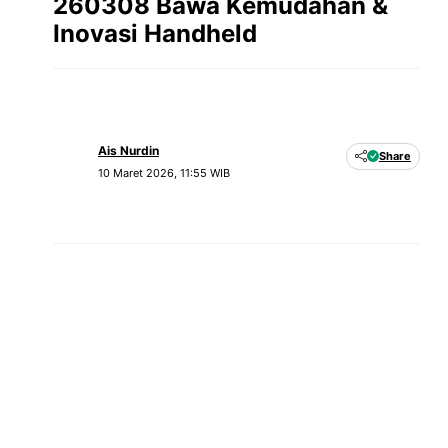
260308 Bawa Kemudahan &
Inovasi Handheld
Ais Nurdin
Share
10 Maret 2026, 11:55 WIB