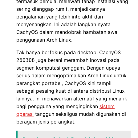
termasuk pemula, melewati tahap instalasi yang
sering dianggap rumit, menjadikannya
pengalaman yang lebih interaktif dan
menyenangkan. Ini adalah langkah nyata
CachyOS dalam mendobrak hambatan awal
penggunaan Arch Linux.
Tak hanya berfokus pada desktop, CachyOS
juga berani merambah inovasi pada
260308
segmen komputasi genggam. Dengan upaya
serius dalam mengoptimalkan Arch Linux untuk
perangkat portabel, CachyOS kini tampil
sebagai pesaing kuat di antara distribusi Linux
lainnya. Ini menawarkan alternatif yang menarik
bagi pengguna yang menginginkan
sistem
operasi
tangguh sekaligus mudah digunakan di
beragam jenis perangkat.