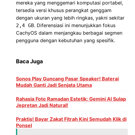
mereka yang menggemari komputasi portabel,
tersedia versi khusus perangkat genggam
dengan ukuran yang lebih ringkas, yakni sekitar
. Diferensiasi ini menunjukkan fokus
2,4 GB
CachyOS dalam menjangkau berbagai segmen
pengguna dengan kebutuhan yang spesifik.
Baca Juga
Sonos Play Guncang Pasar Speaker! Baterai
Mudah Ganti Jadi Senjata Utama
Rahasia Foto Ramadan Estetik: Gemini AI Sulap
Jepretan Jadi Natural!
Praktis! Bayar Zakat Fitrah Kini Semudah Klik di
Ponsel