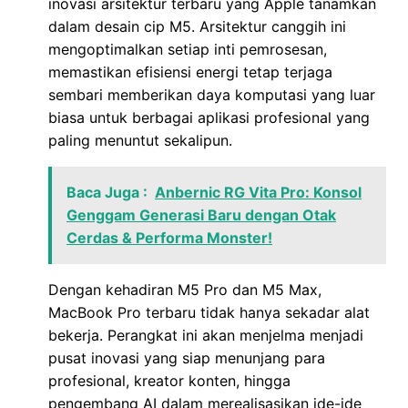
inovasi arsitektur terbaru yang Apple tanamkan
dalam desain cip M5. Arsitektur canggih ini
mengoptimalkan setiap inti pemrosesan,
memastikan efisiensi energi tetap terjaga
sembari memberikan daya komputasi yang luar
biasa untuk berbagai aplikasi profesional yang
paling menuntut sekalipun.
Baca Juga :
Anbernic RG Vita Pro: Konsol
Genggam Generasi Baru dengan Otak
Cerdas & Performa Monster!
Dengan kehadiran M5 Pro dan M5 Max,
MacBook Pro terbaru tidak hanya sekadar alat
bekerja. Perangkat ini akan menjelma menjadi
pusat inovasi yang siap menunjang para
profesional, kreator konten, hingga
pengembang AI dalam merealisasikan ide-ide