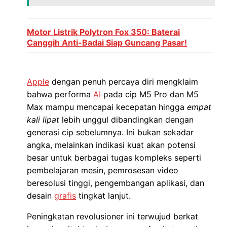
Motor Listrik Polytron Fox 350: Baterai
Canggih Anti-Badai Siap Guncang Pasar!
Apple
dengan penuh percaya diri mengklaim
bahwa performa
AI
pada cip M5 Pro dan M5
Max mampu mencapai kecepatan hingga
empat
kali lipat
lebih unggul dibandingkan dengan
generasi cip sebelumnya. Ini bukan sekadar
angka, melainkan indikasi kuat akan potensi
besar untuk berbagai tugas kompleks seperti
pembelajaran mesin, pemrosesan video
beresolusi tinggi, pengembangan aplikasi, dan
desain
grafis
tingkat lanjut.
Peningkatan revolusioner ini terwujud berkat