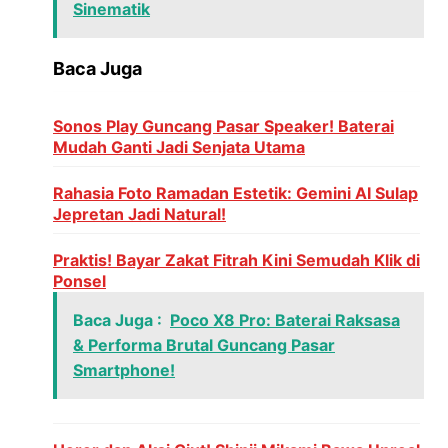
Sinematik
Baca Juga
Sonos Play Guncang Pasar Speaker! Baterai
Mudah Ganti Jadi Senjata Utama
Rahasia Foto Ramadan Estetik: Gemini AI Sulap
Jepretan Jadi Natural!
Praktis! Bayar Zakat Fitrah Kini Semudah Klik di
Ponsel
Baca Juga :
Poco X8 Pro: Baterai Raksasa
& Performa Brutal Guncang Pasar
Smartphone!