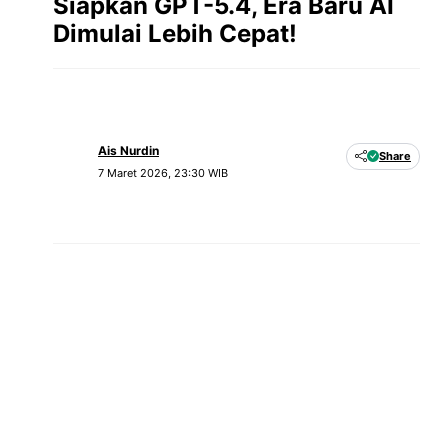
Siapkan GPT-5.4, Era Baru AI
Dimulai Lebih Cepat!
Ais Nurdin
Share
7 Maret 2026, 23:30 WIB