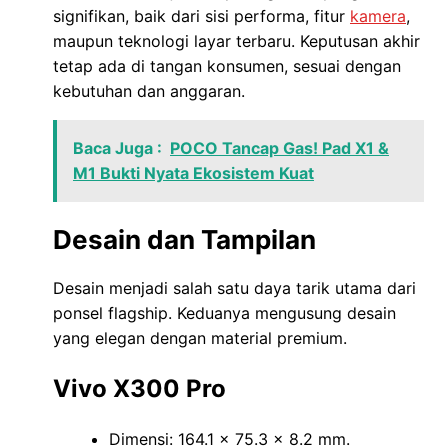
signifikan, baik dari sisi performa, fitur
kamera
,
maupun teknologi layar terbaru. Keputusan akhir
tetap ada di tangan konsumen, sesuai dengan
kebutuhan dan anggaran.
Baca Juga :
POCO Tancap Gas! Pad X1 &
M1 Bukti Nyata Ekosistem Kuat
Desain dan Tampilan
Desain menjadi salah satu daya tarik utama dari
ponsel flagship. Keduanya mengusung desain
yang elegan dengan material premium.
Vivo X300 Pro
Dimensi: 164.1 x 75.3 x 8.2 mm.