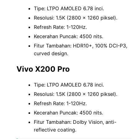
Tipe: LTPO AMOLED 6.78 inci.
Resolusi: 1.5K (2800 x 1260 piksel).
Refresh Rate: 1-120Hz.
Kecerahan Puncak: 4500 nits.
Fitur Tambahan: HDR10+, 100% DCI-P3,
curved design.
Vivo X200 Pro
Tipe: LTPO AMOLED 6.78 inci.
Resolusi: 1.5K (2800 x 1260 piksel).
Refresh Rate: 1-120Hz.
Kecerahan Puncak: 4500 nits.
Fitur Tambahan: Dolby Vision, anti-
reflective coating.