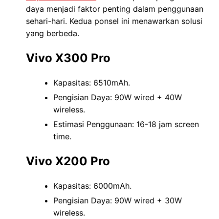
daya menjadi faktor penting dalam penggunaan
sehari-hari. Kedua ponsel ini menawarkan solusi
yang berbeda.
Vivo X300 Pro
Kapasitas: 6510mAh.
Pengisian Daya: 90W wired + 40W
wireless.
Estimasi Penggunaan: 16-18 jam screen
time.
Vivo X200 Pro
Kapasitas: 6000mAh.
Pengisian Daya: 90W wired + 30W
wireless.