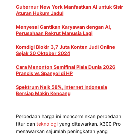
Gubernur New York Manfaatkan AI untuk Sisir
Aturan Hukum Jadul
Menyesal Gantikan Karyawan dengan AI,
Perusahaan Rekrut Manusia Lagi
Komdigi Blokir 3,7 Juta Konten Judi Online
Sejak 20 Oktober 2024
Cara Menonton Semifinal Piala Dunia 2026
Prancis vs Spanyol di HP
Spektrum Naik 58%, Internet Indonesia
Bersiap Makin Kencang
Perbedaan harga ini mencerminkan perbedaan
fitur dan
teknologi
yang ditawarkan. X300 Pro
menawarkan sejumlah peningkatan yang