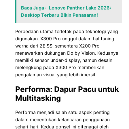
Baca Juga :
Lenovo Panther Lake 2026:
Desktop Terbaru Bikin Penasaran!
Perbedaan utama terletak pada teknologi yang
digunakan. X300 Pro unggul dalam hal tuning
warna dari ZEISS, sementara X200 Pro
menawarkan dukungan Dolby Vision. Keduanya
memiliki sensor under-display, namun desain
melengkung pada X300 Pro memberikan
pengalaman visual yang lebih imersif.
Performa: Dapur Pacu untuk
Multitasking
Performa menjadi salah satu aspek penting
dalam menentukan kelancaran penggunaan
sehari-hari. Kedua ponsel ini ditenagai oleh