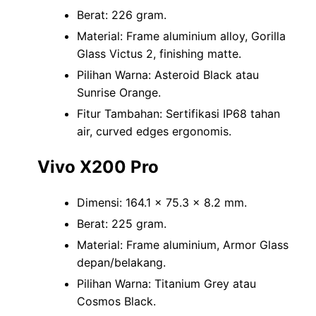
Berat: 226 gram.
Material: Frame aluminium alloy, Gorilla
Glass Victus 2, finishing matte.
Pilihan Warna: Asteroid Black atau
Sunrise Orange.
Fitur Tambahan: Sertifikasi IP68 tahan
air, curved edges ergonomis.
Vivo X200 Pro
Dimensi: 164.1 x 75.3 x 8.2 mm.
Berat: 225 gram.
Material: Frame aluminium, Armor Glass
depan/belakang.
Pilihan Warna: Titanium Grey atau
Cosmos Black.