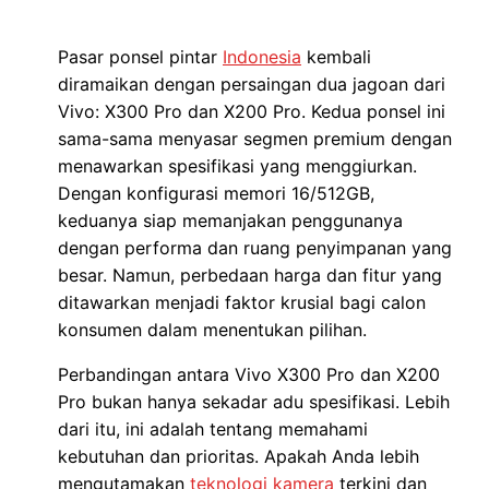
Pasar ponsel pintar
Indonesia
kembali
diramaikan dengan persaingan dua jagoan dari
Vivo: X300 Pro dan X200 Pro. Kedua ponsel ini
sama-sama menyasar segmen premium dengan
menawarkan spesifikasi yang menggiurkan.
Dengan konfigurasi memori 16/512GB,
keduanya siap memanjakan penggunanya
dengan performa dan ruang penyimpanan yang
besar. Namun, perbedaan harga dan fitur yang
ditawarkan menjadi faktor krusial bagi calon
konsumen dalam menentukan pilihan.
Perbandingan antara Vivo X300 Pro dan X200
Pro bukan hanya sekadar adu spesifikasi. Lebih
dari itu, ini adalah tentang memahami
kebutuhan dan prioritas. Apakah Anda lebih
mengutamakan
teknologi
kamera
terkini dan