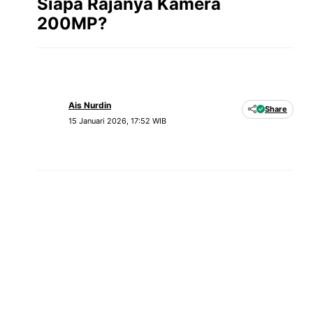
Siapa Rajanya Kamera
200MP?
Ais Nurdin
Share
15 Januari 2026, 17:52 WIB