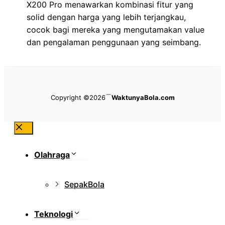
X200 Pro menawarkan kombinasi fitur yang
solid dengan harga yang lebih terjangkau,
cocok bagi mereka yang mengutamakan value
dan pengalaman penggunaan yang seimbang.
Copyright ©2026
WaktunyaBola.com
Close
Olahraga
SepakBola
Teknologi