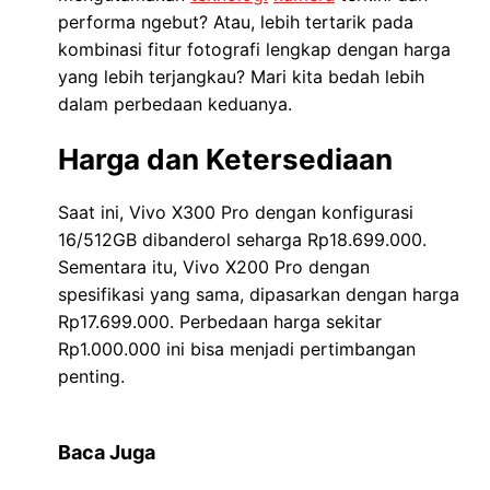
performa ngebut? Atau, lebih tertarik pada
kombinasi fitur fotografi lengkap dengan harga
yang lebih terjangkau? Mari kita bedah lebih
dalam perbedaan keduanya.
Harga dan Ketersediaan
Saat ini, Vivo X300 Pro dengan konfigurasi
16/512GB dibanderol seharga Rp18.699.000.
Sementara itu, Vivo X200 Pro dengan
spesifikasi yang sama, dipasarkan dengan harga
Rp17.699.000. Perbedaan harga sekitar
Rp1.000.000 ini bisa menjadi pertimbangan
penting.
Baca Juga