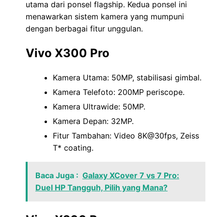
utama dari ponsel flagship. Kedua ponsel ini
menawarkan sistem kamera yang mumpuni
dengan berbagai fitur unggulan.
Vivo X300 Pro
Kamera Utama: 50MP, stabilisasi gimbal.
Kamera Telefoto: 200MP periscope.
Kamera Ultrawide: 50MP.
Kamera Depan: 32MP.
Fitur Tambahan: Video 8K@30fps, Zeiss
T* coating.
Baca Juga :
Galaxy XCover 7 vs 7 Pro:
Duel HP Tangguh, Pilih yang Mana?