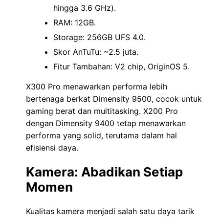
hingga 3.6 GHz).
RAM: 12GB.
Storage: 256GB UFS 4.0.
Skor AnTuTu: ~2.5 juta.
Fitur Tambahan: V2 chip, OriginOS 5.
X300 Pro menawarkan performa lebih
bertenaga berkat Dimensity 9500, cocok untuk
gaming berat dan multitasking. X200 Pro
dengan Dimensity 9400 tetap menawarkan
performa yang solid, terutama dalam hal
efisiensi daya.
Kamera: Abadikan Setiap
Momen
Kualitas kamera menjadi salah satu daya tarik