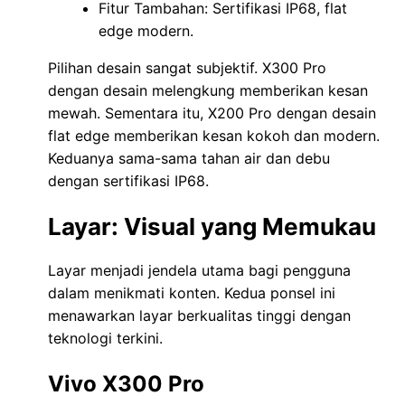
Fitur Tambahan: Sertifikasi IP68, flat
edge modern.
Pilihan desain sangat subjektif. X300 Pro
dengan desain melengkung memberikan kesan
mewah. Sementara itu, X200 Pro dengan desain
flat edge memberikan kesan kokoh dan modern.
Keduanya sama-sama tahan air dan debu
dengan sertifikasi IP68.
Layar: Visual yang Memukau
Layar menjadi jendela utama bagi pengguna
dalam menikmati konten. Kedua ponsel ini
menawarkan layar berkualitas tinggi dengan
teknologi terkini.
Vivo X300 Pro