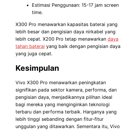
Estimasi Penggunaan: 15-17 jam screen
time.
X300 Pro menawarkan kapasitas baterai yang
lebih besar dan pengisian daya nirkabel yang
lebih cepat. X200 Pro tetap menawarkan
daya
tahan baterai
yang baik dengan pengisian daya
yang juga cepat.
Kesimpulan
Vivo X300 Pro menawarkan peningkatan
signifikan pada sektor kamera, performa, dan
pengisian daya, menjadikannya pilihan ideal
bagi mereka yang menginginkan teknologi
terbaru dan performa terbaik. Harganya yang
lebih tinggi sebanding dengan fitur-fitur
unggulan yang ditawarkan. Sementara itu, Vivo