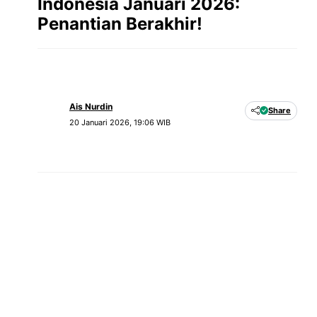
Indonesia Januari 2026:
Penantian Berakhir!
Ais Nurdin
Share
20 Januari 2026, 19:06 WIB