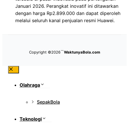
Januari 2026. Perangkat inovatif ini ditawarkan
dengan harga Rp2.899.000 dan dapat diperoleh
melalui seluruh kanal penjualan resmi Huawei.
Copyright ©2026
WaktunyaBola.com
Close
Olahraga
SepakBola
Teknologi