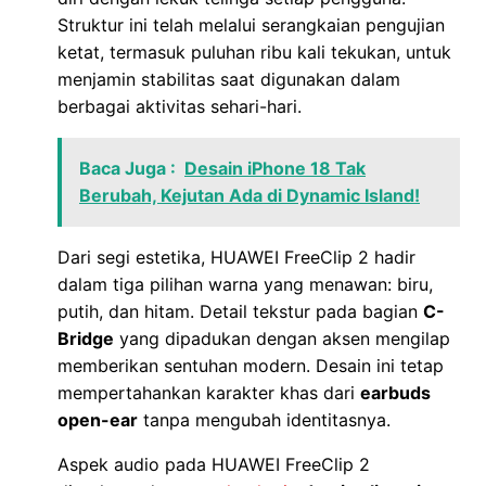
Struktur ini telah melalui serangkaian pengujian
ketat, termasuk puluhan ribu kali tekukan, untuk
menjamin stabilitas saat digunakan dalam
berbagai aktivitas sehari-hari.
Baca Juga :
Desain iPhone 18 Tak
Berubah, Kejutan Ada di Dynamic Island!
Dari segi estetika, HUAWEI FreeClip 2 hadir
dalam tiga pilihan warna yang menawan: biru,
putih, dan hitam. Detail tekstur pada bagian
C-
Bridge
yang dipadukan dengan aksen mengilap
memberikan sentuhan modern. Desain ini tetap
mempertahankan karakter khas dari
earbuds
open-ear
tanpa mengubah identitasnya.
Aspek audio pada HUAWEI FreeClip 2