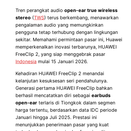
Tren perangkat audio
open-ear true wireless
stereo
(
TWS
) terus berkembang, menawarkan
pengalaman audio yang memungkinkan
pengguna tetap terhubung dengan lingkungan
sekitar. Memahami permintaan pasar ini, Huawei
memperkenalkan inovasi terbarunya, HUAWEI
FreeClip 2, yang siap menggebrak pasar
Indonesia
mulai 15 Januari 2026.
Kehadiran HUAWEI FreeClip 2 menandai
kelanjutan kesuksesan seri pendahulunya.
Generasi pertama HUAWEI FreeClip bahkan
berhasil mencatatkan diri sebagai
earbuds
open-ear
terlaris di Tiongkok dalam segmen
harga tertentu, berdasarkan data IDC periode
Januari hingga Juli 2025. Prestasi ini
menunjukkan penerimaan pasar yang kuat