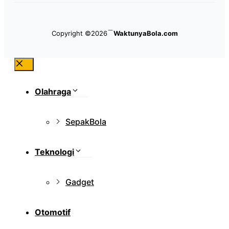
Copyright ©2026
WaktunyaBola.com
Close
Olahraga
SepakBola
Teknologi
Gadget
Otomotif