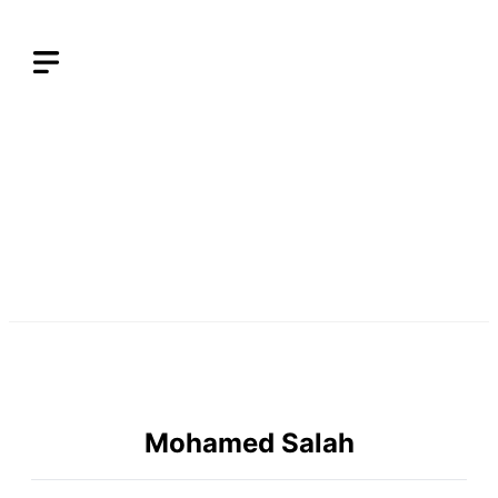
Langsung
ke
isi
Mohamed Salah