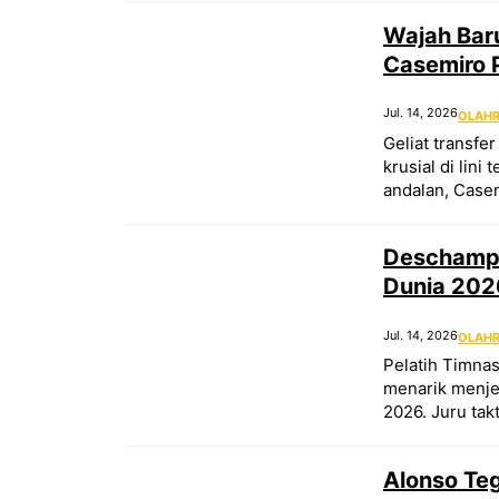
Wajah Baru
Casemiro 
Jul. 14, 2026
OLAH
Geliat transfe
krusial di lin
andalan, Case
Deschamps
Dunia 202
Jul. 14, 2026
OLAH
Pelatih Timna
menarik menjel
2026. Juru ta
Alonso Te