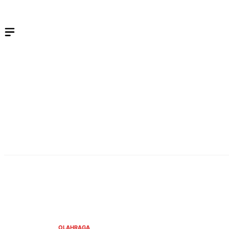
Langsung
ke
isi
OLAHRAGA