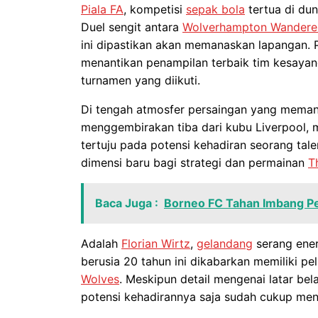
Piala FA
, kompetisi
sepak bola
tertua di dun
Duel sengit antara
Wolverhampton Wandere
ini dipastikan akan memanaskan lapangan.
menantikan penampilan terbaik tim kesayang
turnamen yang diikuti.
Di tengah atmosfer persaingan yang mema
menggembirakan tiba dari kubu Liverpool, 
tertuju pada potensi kehadiran seorang 
dimensi baru bagi strategi dan permainan
T
Baca Juga :
Borneo FC Tahan Imbang Pers
Adalah
Florian Wirtz
,
gelandang
serang ener
berusia 20 tahun ini dikabarkan memiliki p
Wolves
. Meskipun detail mengenai latar be
potensi kehadirannya saja sudah cukup men