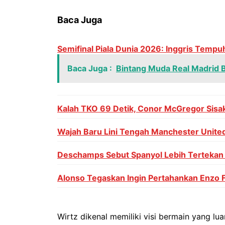
Baca Juga
Semifinal Piala Dunia 2026: Inggris Tempu
Baca Juga :
Bintang Muda Real Madrid B
Kalah TKO 69 Detik, Conor McGregor Sisak
Wajah Baru Lini Tengah Manchester United
Deschamps Sebut Spanyol Lebih Tertekan d
Alonso Tegaskan Ingin Pertahankan Enzo 
Wirtz dikenal memiliki visi bermain yang lu