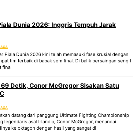
Piala Dunia 2026: Inggris Tempuh Jarak
RAGA
 Piala Dunia 2026 kini telah memasuki fase krusial dengan
at tim terbaik di babak semifinal. Di balik persaingan sengit
 final
 69 Detik, Conor McGregor Sisakan Satu
FC
RAGA
tkan datang dari panggung Ultimate Fighting Championship
g legendaris asal Irlandia, Conor McGregor, menandai
nya ke oktagon dengan hasil yang sangat di