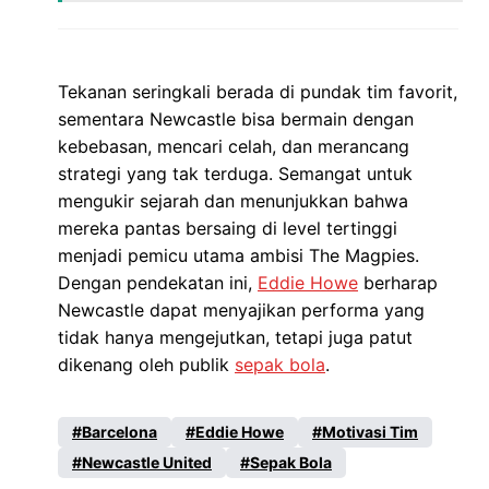
Tekanan seringkali berada di pundak tim favorit,
sementara Newcastle bisa bermain dengan
kebebasan, mencari celah, dan merancang
strategi yang tak terduga. Semangat untuk
mengukir sejarah dan menunjukkan bahwa
mereka pantas bersaing di level tertinggi
menjadi pemicu utama ambisi The Magpies.
Dengan pendekatan ini,
Eddie Howe
berharap
Newcastle dapat menyajikan performa yang
tidak hanya mengejutkan, tetapi juga patut
dikenang oleh publik
sepak bola
.
Barcelona
Eddie Howe
Motivasi Tim
Newcastle United
Sepak Bola