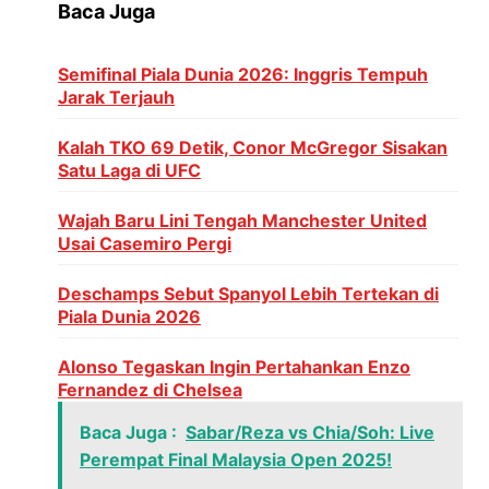
Baca Juga
Semifinal Piala Dunia 2026: Inggris Tempuh
Jarak Terjauh
Kalah TKO 69 Detik, Conor McGregor Sisakan
Satu Laga di UFC
Wajah Baru Lini Tengah Manchester United
Usai Casemiro Pergi
Deschamps Sebut Spanyol Lebih Tertekan di
Piala Dunia 2026
Alonso Tegaskan Ingin Pertahankan Enzo
Fernandez di Chelsea
Baca Juga :
Sabar/Reza vs Chia/Soh: Live
Perempat Final Malaysia Open 2025!