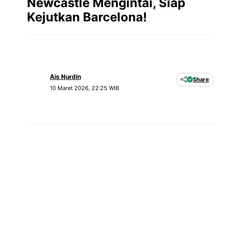
Newcastle Mengintai, Siap
Kejutkan Barcelona!
Ais Nurdin
Share
10 Maret 2026, 22:25 WIB