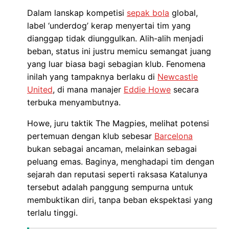
Dalam lanskap kompetisi
sepak bola
global,
label ‘underdog’ kerap menyertai tim yang
dianggap tidak diunggulkan. Alih-alih menjadi
beban, status ini justru memicu semangat juang
yang luar biasa bagi sebagian klub. Fenomena
inilah yang tampaknya berlaku di
Newcastle
United
, di mana manajer
Eddie Howe
secara
terbuka menyambutnya.
Howe, juru taktik The Magpies, melihat potensi
pertemuan dengan klub sebesar
Barcelona
bukan sebagai ancaman, melainkan sebagai
peluang emas. Baginya, menghadapi tim dengan
sejarah dan reputasi seperti raksasa Katalunya
tersebut adalah panggung sempurna untuk
membuktikan diri, tanpa beban ekspektasi yang
terlalu tinggi.