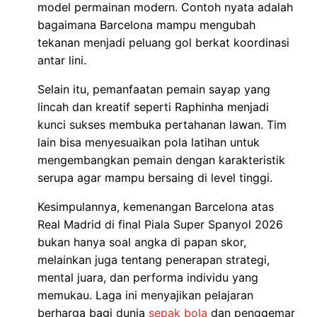
model permainan modern. Contoh nyata adalah
bagaimana Barcelona mampu mengubah
tekanan menjadi peluang gol berkat koordinasi
antar lini.
Selain itu, pemanfaatan pemain sayap yang
lincah dan kreatif seperti Raphinha menjadi
kunci sukses membuka pertahanan lawan. Tim
lain bisa menyesuaikan pola latihan untuk
mengembangkan pemain dengan karakteristik
serupa agar mampu bersaing di level tinggi.
Kesimpulannya, kemenangan Barcelona atas
Real Madrid di final Piala Super Spanyol 2026
bukan hanya soal angka di papan skor,
melainkan juga tentang penerapan strategi,
mental juara, dan performa individu yang
memukau. Laga ini menyajikan pelajaran
berharga bagi dunia
sepak bola
dan penggemar