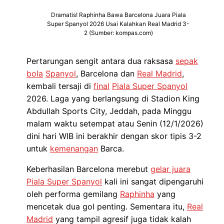
Dramatis! Raphinha Bawa Barcelona Juara Piala
Super Spanyol 2026 Usai Kalahkan Real Madrid 3-
2 (Sumber: kompas.com)
Pertarungan sengit antara dua raksasa
sepak
bola
Spanyol
, Barcelona dan
Real Madrid
,
kembali tersaji di
final
Piala Super Spanyol
2026. Laga yang berlangsung di Stadion King
Abdullah Sports City, Jeddah, pada Minggu
malam waktu setempat atau Senin (12/1/2026)
dini hari WIB ini berakhir dengan skor tipis 3-2
untuk
kemenangan
Barca.
Keberhasilan Barcelona merebut
gelar juara
Piala Super Spanyol
kali ini sangat dipengaruhi
oleh performa gemilang
Raphinha
yang
mencetak dua gol penting. Sementara itu,
Real
Madrid
yang tampil agresif juga tidak kalah