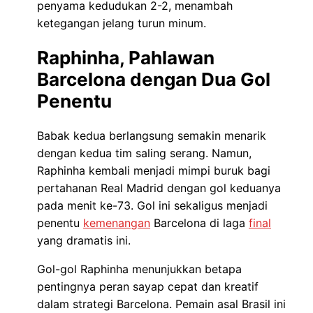
penyama kedudukan 2-2, menambah
ketegangan jelang turun minum.
Raphinha, Pahlawan
Barcelona dengan Dua Gol
Penentu
Babak kedua berlangsung semakin menarik
dengan kedua tim saling serang. Namun,
Raphinha kembali menjadi mimpi buruk bagi
pertahanan Real Madrid dengan gol keduanya
pada menit ke-73. Gol ini sekaligus menjadi
penentu
kemenangan
Barcelona di laga
final
yang dramatis ini.
Gol-gol Raphinha menunjukkan betapa
pentingnya peran sayap cepat dan kreatif
dalam strategi Barcelona. Pemain asal Brasil ini