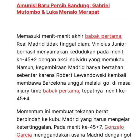
Amunisi Baru Persib Bandung: Gabriel
Mutombo & Luka Menalo Merapat
Memasuki menit-menit akhir
babak pertama
,
Real Madrid tidak tinggal diam. Vinicius Junior
berhasil menyamakan kedudukan pada menit
ke-45+2 dengan aksi individu yang memukau.
Namun, kegembiraan Madrid hanya bertahan
sebentar karena Robert Lewandowski kembali
membawa Barcelona unggul melalui gol di masa
injury time
babak pertama
, tepatnya menit ke-
45+4.
Momentum ini membuat tekanan berat
berpindah ke kubu Madrid yang harus mengejar
ketertinggalan. Pada menit ke-45+7,
Gonzalo
Garcia
menggandakan usaha Madrid dengan gol