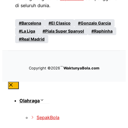
di seluruh dunia.
Barcelona
El Clasico
Gonzalo Garcia
La Liga
Piala Super Spanyol
Raphinha
Real Madrid
Copyright ©2026
WaktunyaBola.com
Close
Olahraga
SepakBola