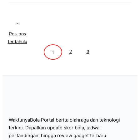
Pos-pos
terdahulu
Halaman
Halaman
2
3
Halaman
1
WaktunyaBola Portal berita olahraga dan teknologi
terkini. Dapatkan update skor bola, jadwal
pertandingan, hingga review gadget terbaru.