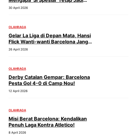
Prioritas Utama?
30 April 2026
OLAHRAGA
Gelar La Liga di Depan Mata, Hansi
Flick Wanti-wanti Barcelona Jangan
Pesta Dulu!
26 April 2026
OLAHRAGA
Derby Catalan Gempar: Barcelona
Pesta Gol 4-0 di Camp Nou!
12 April 2026
OLAHRAGA
Misi Berat Barcelona: Kendalikan
Penuh Laga Kontra Atletico!
8 April 2026