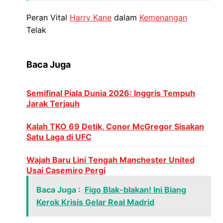
Peran Vital
Harry Kane
dalam
Kemenangan
Telak
Baca Juga
Semifinal Piala Dunia 2026: Inggris Tempuh
Jarak Terjauh
Kalah TKO 69 Detik, Conor McGregor Sisakan
Satu Laga di UFC
Wajah Baru Lini Tengah Manchester United
Usai Casemiro Pergi
Baca Juga :
Figo Blak-blakan! Ini Biang
Kerok Krisis Gelar Real Madrid