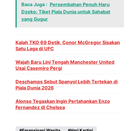
Baca Juga :
Persembahan Penuh Haru
Dzeko: Tiket Piala Dunia untuk Sahabat
yang Gugur
Kalah TKO 69 Detik, Conor McGregor Sisakan
Satu Laga di UFC
Wajah Baru Lini Tengah Manchester United
Usai Casemiro Pergi
Deschamps Sebut Spanyol Lebih Tertekan di
Piala Dunia 2026
Alonso Tegaskan Ingin Pertahankan Enzo
Fernandez di Chelsea
Emansipasi Wanita
Hari Kartini