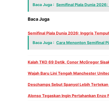
Baca Juga :
Semifinal Piala Dunia 2026:
Baca Juga
Semifinal Piala Dunia 2026: Inggris Tempu
Baca Juga :
Cara Menonton Semifinal Pi
Kalah TKO 69 Detik, Conor McGregor Sisak
Wajah Baru Lini Tengah Manchester United
Deschamps Sebut Spanyol Lebih Tertekan d
Alonso Tegaskan Ingin Pertahankan Enzo 