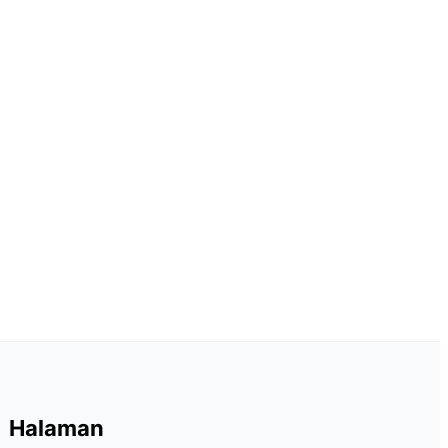
Halaman