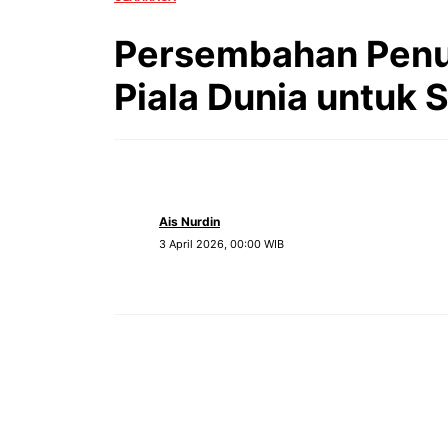
Persembahan Penuh
Piala Dunia untuk 
Ais Nurdin
3 April 2026, 00:00 WIB