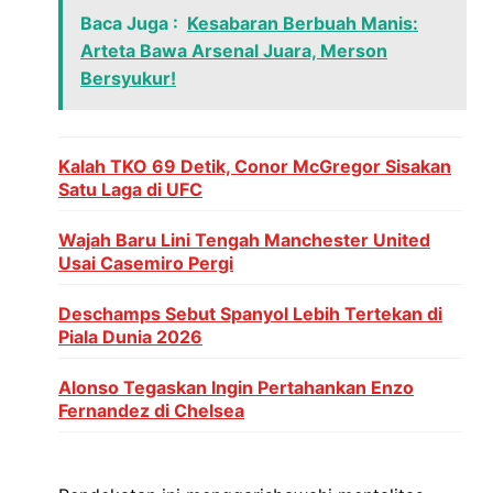
Baca Juga :
Kesabaran Berbuah Manis:
Arteta Bawa Arsenal Juara, Merson
Bersyukur!
Kalah TKO 69 Detik, Conor McGregor Sisakan
Satu Laga di UFC
Wajah Baru Lini Tengah Manchester United
Usai Casemiro Pergi
Deschamps Sebut Spanyol Lebih Tertekan di
Piala Dunia 2026
Alonso Tegaskan Ingin Pertahankan Enzo
Fernandez di Chelsea