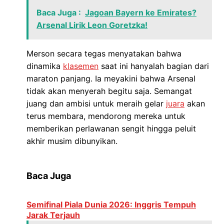
Baca Juga :
Jagoan Bayern ke Emirates?
Arsenal Lirik Leon Goretzka!
Merson secara tegas menyatakan bahwa
dinamika
klasemen
saat ini hanyalah bagian dari
maraton panjang. Ia meyakini bahwa Arsenal
tidak akan menyerah begitu saja. Semangat
juang dan ambisi untuk meraih gelar
juara
akan
terus membara, mendorong mereka untuk
memberikan perlawanan sengit hingga peluit
akhir musim dibunyikan.
Baca Juga
Semifinal Piala Dunia 2026: Inggris Tempuh
Jarak Terjauh