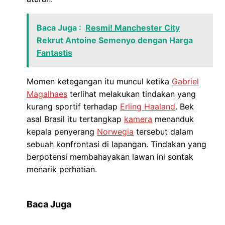
Baca Juga :
Resmi! Manchester City
Rekrut Antoine Semenyo dengan Harga
Fantastis
Momen ketegangan itu muncul ketika
Gabriel
Magalhaes
terlihat melakukan tindakan yang
kurang sportif terhadap
Erling Haaland
. Bek
asal Brasil itu tertangkap
kamera
menanduk
kepala penyerang
Norwegia
tersebut dalam
sebuah konfrontasi di lapangan. Tindakan yang
berpotensi membahayakan lawan ini sontak
menarik perhatian.
Baca Juga