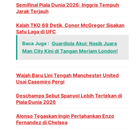
Semifinal Piala Dunia 2026: Inggris Tempuh
Jarak Terjauh
Kalah TKO 69 Detik, Conor McGregor Sisakan
Satu Laga di UFC
Baca Juga :
Guardiola Akui: Nasib Juara
Man City Kini di Tangan Meriam London!
Wajah Baru Lini Tengah Manchester United
Usai Casemiro Pergi
Deschamps Sebut Spanyol Lebih Tertekan di
Piala Dunia 2026
Alonso Tegaskan Ingin Pertahankan Enzo
Fernandez di Chelsea