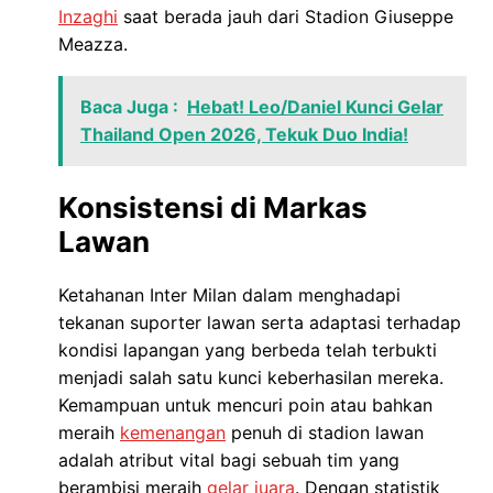
Inzaghi
saat berada jauh dari Stadion Giuseppe
Meazza.
Baca Juga :
Hebat! Leo/Daniel Kunci Gelar
Thailand Open 2026, Tekuk Duo India!
Konsistensi di Markas
Lawan
Ketahanan Inter Milan dalam menghadapi
tekanan suporter lawan serta adaptasi terhadap
kondisi lapangan yang berbeda telah terbukti
menjadi salah satu kunci keberhasilan mereka.
Kemampuan untuk mencuri poin atau bahkan
meraih
kemenangan
penuh di stadion lawan
adalah atribut vital bagi sebuah tim yang
berambisi meraih
gelar juara
. Dengan statistik