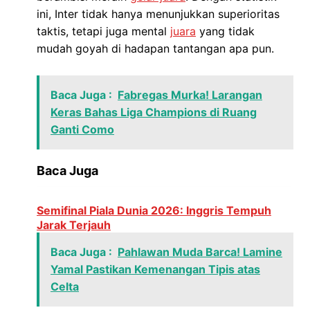
ini, Inter tidak hanya menunjukkan superioritas
taktis, tetapi juga mental
juara
yang tidak
mudah goyah di hadapan tantangan apa pun.
Baca Juga :
Fabregas Murka! Larangan
Keras Bahas Liga Champions di Ruang
Ganti Como
Baca Juga
Semifinal Piala Dunia 2026: Inggris Tempuh
Jarak Terjauh
Baca Juga :
Pahlawan Muda Barca! Lamine
Yamal Pastikan Kemenangan Tipis atas
Celta