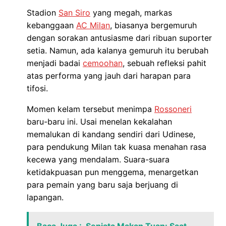
Stadion
San Siro
yang megah, markas
kebanggaan
AC Milan
, biasanya bergemuruh
dengan sorakan antusiasme dari ribuan suporter
setia. Namun, ada kalanya gemuruh itu berubah
menjadi badai
cemoohan
, sebuah refleksi pahit
atas performa yang jauh dari harapan para
tifosi.
Momen kelam tersebut menimpa
Rossoneri
baru-baru ini. Usai menelan kekalahan
memalukan di kandang sendiri dari Udinese,
para pendukung Milan tak kuasa menahan rasa
kecewa yang mendalam. Suara-suara
ketidakpuasan pun menggema, menargetkan
para pemain yang baru saja berjuang di
lapangan.