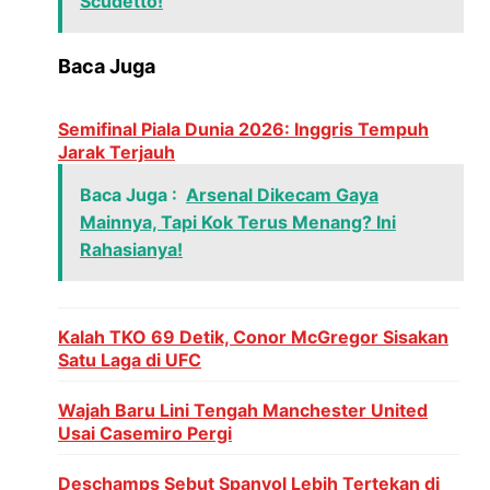
Scudetto!
Baca Juga
Semifinal Piala Dunia 2026: Inggris Tempuh
Jarak Terjauh
Baca Juga :
Arsenal Dikecam Gaya
Mainnya, Tapi Kok Terus Menang? Ini
Rahasianya!
Kalah TKO 69 Detik, Conor McGregor Sisakan
Satu Laga di UFC
Wajah Baru Lini Tengah Manchester United
Usai Casemiro Pergi
Deschamps Sebut Spanyol Lebih Tertekan di