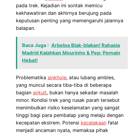
pada trek. Kejadian ini sontak memicu
kekhawatiran dan akhirnya berujung pada
keputusan penting yang memengaruhi jalannya
balapan.
Baca Juga :
Arbeloa Blak-blakan! Rahasia
Madrid Kalahkan Mourinho & Pep: Pemain
Hebat!
Problematika
sinkhole
, atau lubang ambles,
yang muncul secara tiba-tiba di beberapa
bagian
sirkuit
, bukan hanya sekadar masalah
minor. Kondisi trek yang rusak parah tersebut
menimbulkan risiko keselamatan yang sangat
tinggi bagi para pembalap yang melaju dengan
kecepatan ekstrem. Potensi
kecelakaan
fatal
menjadi ancaman nyata, memaksa pihak