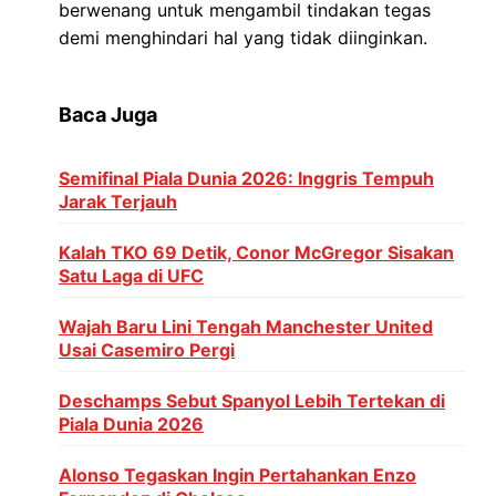
berwenang untuk mengambil tindakan tegas
demi menghindari hal yang tidak diinginkan.
Baca Juga
Semifinal Piala Dunia 2026: Inggris Tempuh
Jarak Terjauh
Kalah TKO 69 Detik, Conor McGregor Sisakan
Satu Laga di UFC
Wajah Baru Lini Tengah Manchester United
Usai Casemiro Pergi
Deschamps Sebut Spanyol Lebih Tertekan di
Piala Dunia 2026
Alonso Tegaskan Ingin Pertahankan Enzo