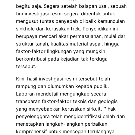
begitu saja. Segera setelah balapan usai, sebuah
tim investigasi resmi segera dibentuk untuk
mengusut tuntas penyebab di balik kemunculan
sinkhole dan kerusakan trek. Penyelidikan ini
berupaya mencari akar permasalahan, mulai dari
struktur tanah, kualitas material aspal, hingga
faktor-faktor lingkungan yang mungkin
berkontribusi pada kejadian tak terduga
tersebut.
Kini, hasil investigasi resmi tersebut telah
rampung dan diumumkan kepada publik.
Laporan mendetail mengungkap secara
transparan faktor-faktor teknis dan geologis
yang menyebabkan kerusakan sirkuit. Pihak
penyelenggara telah mengidentifikasi celah dan
menetapkan langkah-langkah perbaikan
komprehensif untuk mencegah terulangnya