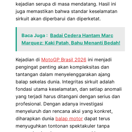
kejadian serupa di masa mendatang. Hasil ini
juga memastikan bahwa standar keselamatan
sirkuit akan diperbarui dan diperketat.
Baca Juga :
Badai Cedera Hantam Marc
Marquez: Kaki Patah, Bahu Menanti Bedah!
Kejadian di
MotoGP Brasil 2026
ini menjadi
pengingat penting akan kompleksitas dan
tantangan dalam menyelenggarakan ajang
balap sekelas dunia. Integritas sirkuit adalah
fondasi utama keselamatan, dan setiap anomali
yang terjadi harus ditangani dengan serius dan
profesional. Dengan adanya investigasi
menyeluruh dan rencana aksi yang konkret,
diharapkan dunia
balap motor
dapat terus
menyuguhkan tontonan spektakuler tanpa