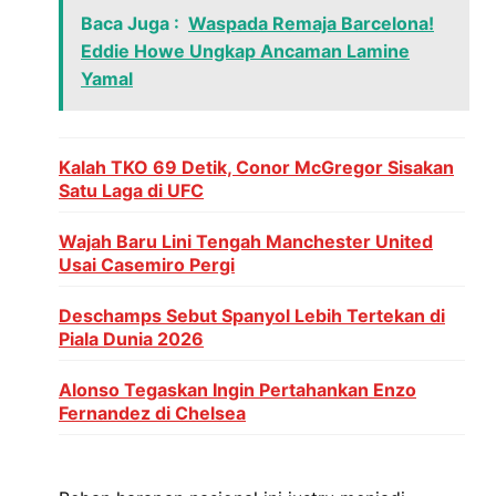
Baca Juga :
Waspada Remaja Barcelona!
Eddie Howe Ungkap Ancaman Lamine
Yamal
Kalah TKO 69 Detik, Conor McGregor Sisakan
Satu Laga di UFC
Wajah Baru Lini Tengah Manchester United
Usai Casemiro Pergi
Deschamps Sebut Spanyol Lebih Tertekan di
Piala Dunia 2026
Alonso Tegaskan Ingin Pertahankan Enzo
Fernandez di Chelsea