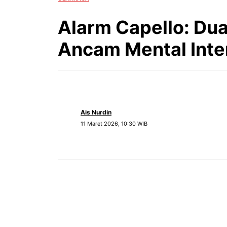
Alarm Capello: Du
Ancam Mental Inte
Ais Nurdin
11 Maret 2026, 10:30 WIB