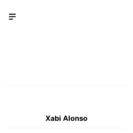
Langsung
ke
isi
Xabi Alonso