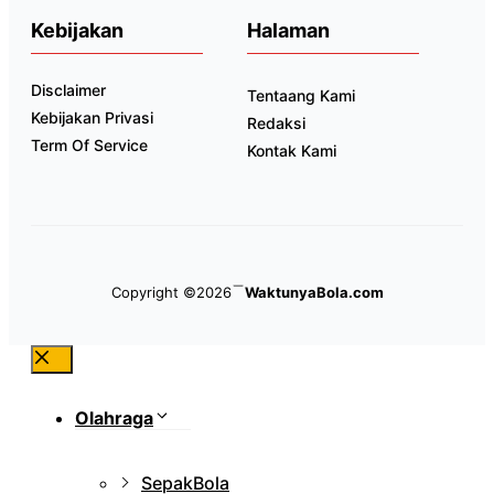
Kebijakan
Halaman
Disclaimer
Tentaang Kami
Kebijakan Privasi
Redaksi
Term Of Service
Kontak Kami
Copyright ©2026
WaktunyaBola.com
Close
Olahraga
SepakBola