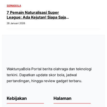
SEPAKBOLA
7 Pemain Naturalisasi Super
League: Ada Kejutan! Siapa Saja
Mereka?
28 Januari 2026
WaktunyaBola Portal berita olahraga dan teknologi
terkini. Dapatkan update skor bola, jadwal
pertandingan, hingga review gadget terbaru.
Kebijakan
Halaman