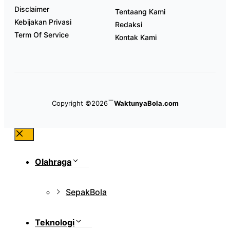
Disclaimer
Tentaang Kami
Kebijakan Privasi
Redaksi
Term Of Service
Kontak Kami
Copyright ©2026
WaktunyaBola.com
Close
Olahraga
SepakBola
Teknologi