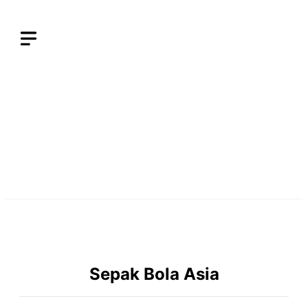
Langsung
ke
isi
Sepak Bola Asia