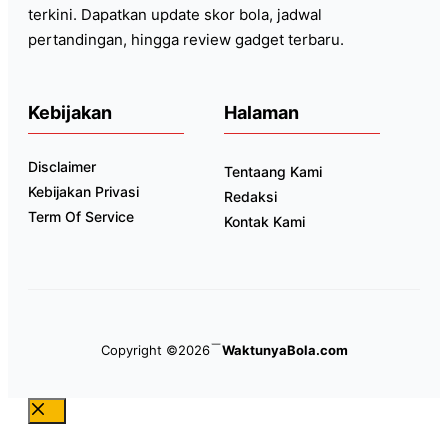
terkini. Dapatkan update skor bola, jadwal
pertandingan, hingga review gadget terbaru.
Kebijakan
Halaman
Disclaimer
Tentaang Kami
Kebijakan Privasi
Redaksi
Term Of Service
Kontak Kami
Copyright ©2026
WaktunyaBola.com
Close