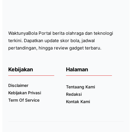
WaktunyaBola Portal berita olahraga dan teknologi
terkini. Dapatkan update skor bola, jadwal
pertandingan, hingga review gadget terbaru.
Kebijakan
Halaman
Disclaimer
Tentaang Kami
Kebijakan Privasi
Redaksi
Term Of Service
Kontak Kami