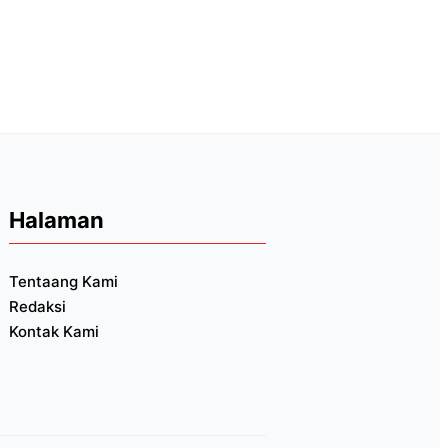
Halaman
Tentaang Kami
Redaksi
Kontak Kami