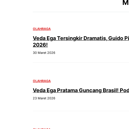
M
OLAHRAGA
Veda Ega Tersingkir Dramatis, Guido Pi
2026!
30 Maret 2026
OLAHRAGA
Veda Ega Pratama Guncang Brasil! Pod
23 Maret 2026