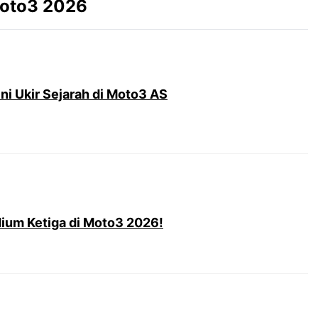
oto3 2026
ni Ukir Sejarah di Moto3 AS
ium Ketiga di Moto3 2026!