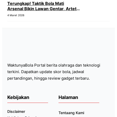
Terungkap! Taktik Bola Mati
Arsenal Bikin Lawan Gentar, Arteta
Malah Ingin Lebih!
4 Maret 2026
WaktunyaBola Portal berita olahraga dan teknologi
terkini. Dapatkan update skor bola, jadwal
pertandingan, hingga review gadget terbaru.
Kebijakan
Halaman
Disclaimer
Tentaang Kami