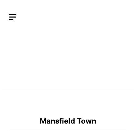
Langsung
ke
isi
Mansfield Town