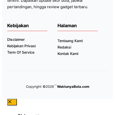
terkini. Dapatkan update skor bola, jadwal
pertandingan, hingga review gadget terbaru.
Kebijakan
Halaman
Disclaimer
Tentaang Kami
Kebijakan Privasi
Redaksi
Term Of Service
Kontak Kami
Copyright ©2026
WaktunyaBola.com
Close