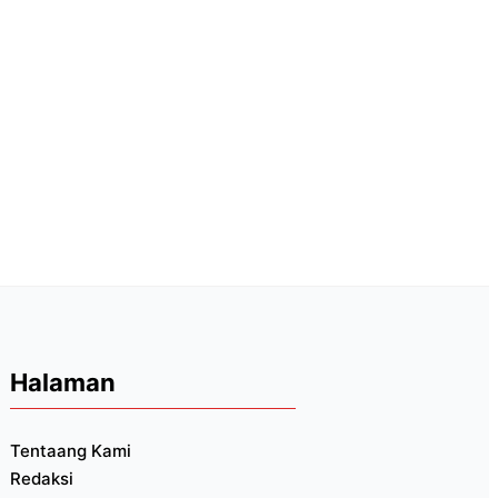
Halaman
Tentaang Kami
Redaksi