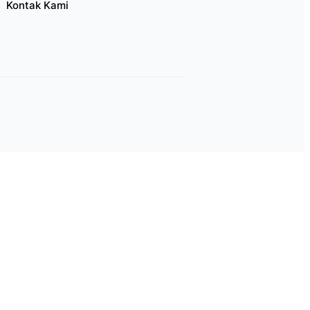
Kontak Kami