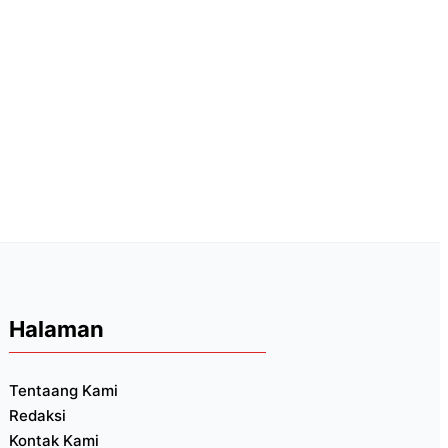
Halaman
Tentaang Kami
Redaksi
Kontak Kami