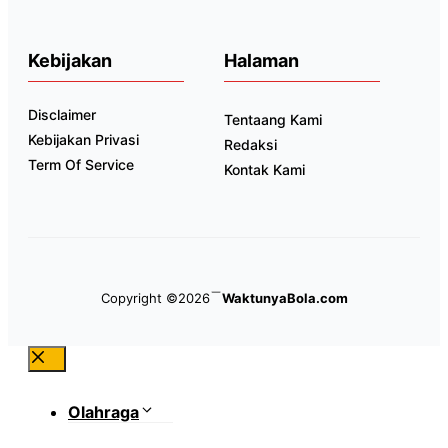
Kebijakan
Halaman
Disclaimer
Tentaang Kami
Kebijakan Privasi
Redaksi
Term Of Service
Kontak Kami
Copyright ©2026
WaktunyaBola.com
Close
Olahraga