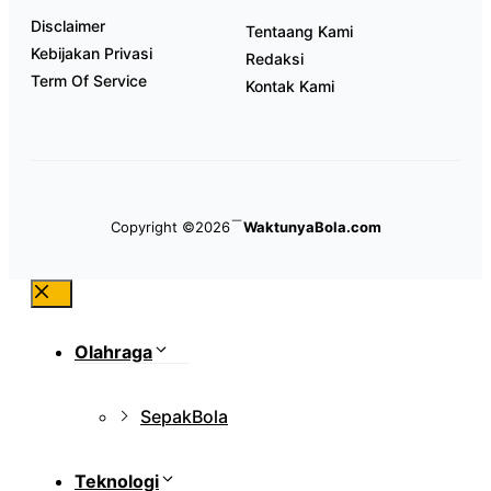
Disclaimer
Tentaang Kami
Kebijakan Privasi
Redaksi
Term Of Service
Kontak Kami
Copyright ©2026
WaktunyaBola.com
Close
Olahraga
SepakBola
Teknologi