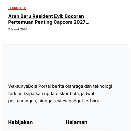
TEKNOLOGI
Arah Baru Resident Evil: Bocoran
Pertemuan Penting Capcom 2027
Terkuak!
2 Maret 2026
WaktunyaBola Portal berita olahraga dan teknologi
terkini. Dapatkan update skor bola, jadwal
pertandingan, hingga review gadget terbaru.
Kebijakan
Halaman