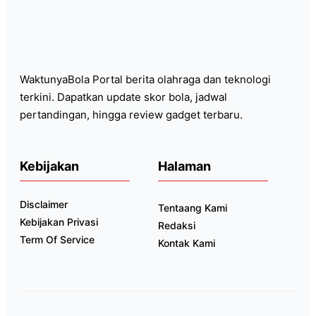
WaktunyaBola Portal berita olahraga dan teknologi
terkini. Dapatkan update skor bola, jadwal
pertandingan, hingga review gadget terbaru.
Kebijakan
Halaman
Disclaimer
Tentaang Kami
Kebijakan Privasi
Redaksi
Term Of Service
Kontak Kami