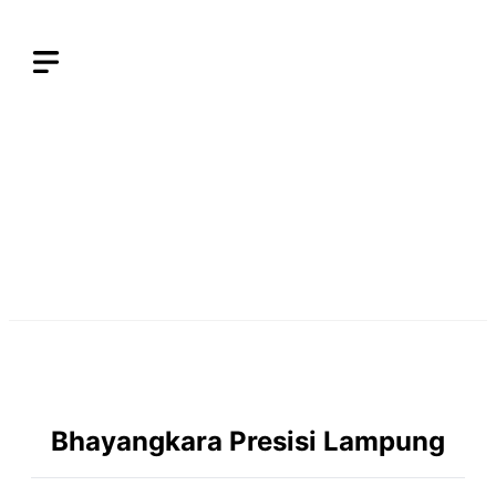
Langsung
ke
isi
Bhayangkara Presisi Lampung