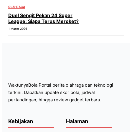
OLAHRAGA
Duel Sengit Pekan 24 Super
League: Siapa Terus Meroket?
1 Maret 2026
WaktunyaBola Portal berita olahraga dan teknologi
terkini. Dapatkan update skor bola, jadwal
pertandingan, hingga review gadget terbaru.
Kebijakan
Halaman