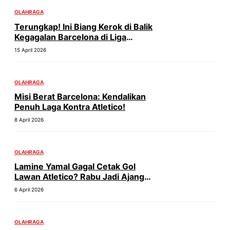
OLAHRAGA
Terungkap! Ini Biang Kerok di Balik
Kegagalan Barcelona di Liga
Champions
15 April 2026
OLAHRAGA
Misi Berat Barcelona: Kendalikan
Penuh Laga Kontra Atletico!
8 April 2026
OLAHRAGA
Lamine Yamal Gagal Cetak Gol
Lawan Atletico? Rabu Jadi Ajang
Penebusan!
6 April 2026
OLAHRAGA