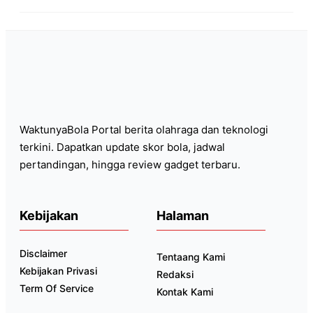
WaktunyaBola Portal berita olahraga dan teknologi
terkini. Dapatkan update skor bola, jadwal
pertandingan, hingga review gadget terbaru.
Kebijakan
Halaman
Disclaimer
Tentaang Kami
Kebijakan Privasi
Redaksi
Term Of Service
Kontak Kami